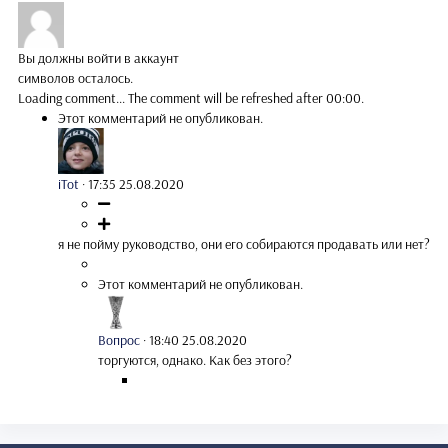
Вы должны войти в аккаунт
символов осталось.
Loading comment...
The comment will be refreshed after
00:00
.
Этот комментарий не опубликован.
iTot
·
17:35 25.08.2020
я не пойму руководство, они его собираются продавать или нет?
Этот комментарий не опубликован.
Вопрос
·
18:40 25.08.2020
торгуются, однако. Как без этого?