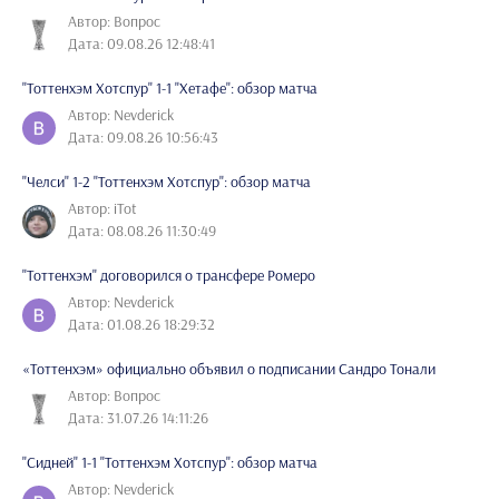
Автор: Вопрос
Дата: 09.08.26 12:48:41
"Тоттенхэм Хотспур" 1-1 "Хетафе": обзор матча
Автор: Nevderick
Дата: 09.08.26 10:56:43
"Челси" 1-2 "Тоттенхэм Хотспур": обзор матча
Автор: iTot
Дата: 08.08.26 11:30:49
"Тоттенхэм" договорился о трансфере Ромеро
Автор: Nevderick
Дата: 01.08.26 18:29:32
«Тоттенхэм» официально объявил о подписании Сандро Тонали
Автор: Вопрос
Дата: 31.07.26 14:11:26
"Сидней" 1-1 "Тоттенхэм Хотспур": обзор матча
Автор: Nevderick