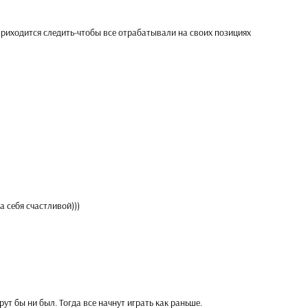
приходится следить-чтобы все отрабатывали на своих позициях
 себя счастливой)))
рут бы ни был. Тогда все начнут играть как раньше.