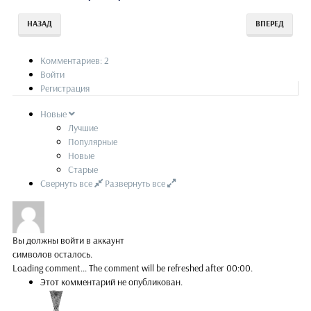
НАЗАД
ВПЕРЕД
Комментариев: 2
Войти
Регистрация
Новые
Лучшие
Популярные
Новые
Старые
Свернуть все
Развернуть все
Вы должны войти в аккаунт
символов осталось.
Loading comment...
The comment will be refreshed after
00:00
.
Этот комментарий не опубликован.