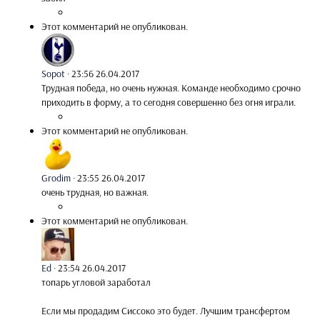
Этот комментарий не опубликован.
Sopot
·
23:56 26.04.2017
Трудная победа, но очень нужная. Команде необходимо срочно
приходить в форму, а то сегодня совершенно без огня играли.
Этот комментарий не опубликован.
Grodim
·
23:55 26.04.2017
очень трудная, но важная.
Этот комментарий не опубликован.
Ed
·
23:54 26.04.2017
топарь угловой заработал
Если мы продадим Сиссоко это будет. Лучшим трансфертом