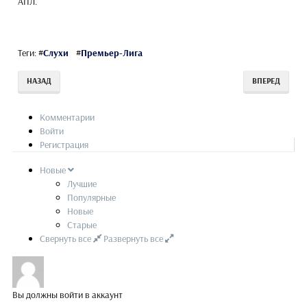
АПЛ.
Теги:
#
Слухи
#
Премьер-Лига
НАЗАД
ВПЕРЕД
Комментарии
Войти
Регистрация
Новые
Лучшие
Популярные
Новые
Старые
Свернуть все
Развернуть все
Вы должны войти в аккаунт