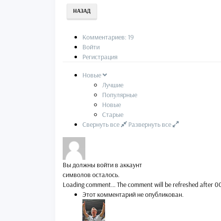
НАЗАД
Комментариев: 19
Войти
Регистрация
Новые
Лучшие
Популярные
Новые
Старые
Свернуть все
Развернуть все
Вы должны войти в аккаунт
символов осталось.
Loading comment...
The comment will be refreshed after
0
Этот комментарий не опубликован.