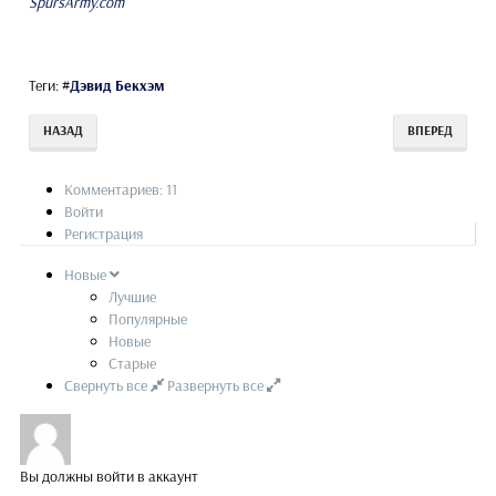
SpursArmy.com
Теги:
#
Дэвид Бекхэм
НАЗАД
ВПЕРЕД
Комментариев: 11
Войти
Регистрация
Новые
Лучшие
Популярные
Новые
Старые
Свернуть все
Развернуть все
Вы должны войти в аккаунт