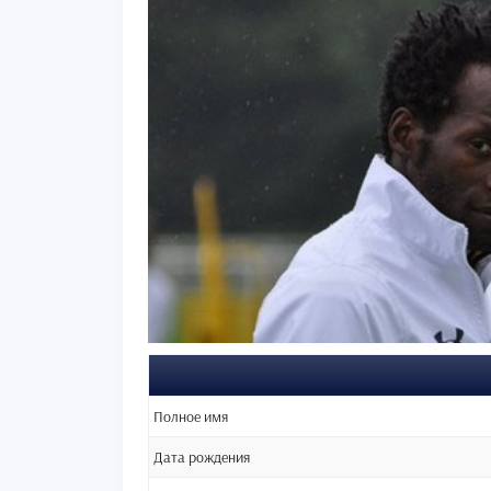
Полное имя
Дата рождения