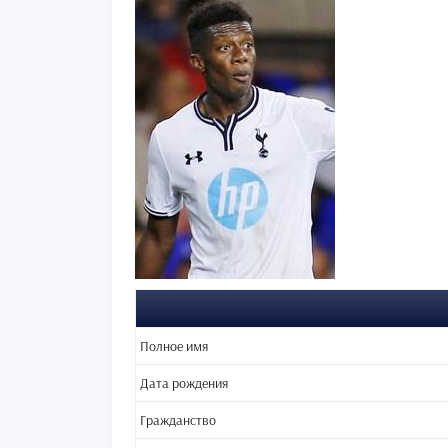
Полное имя
Дата рождения
Гражданство