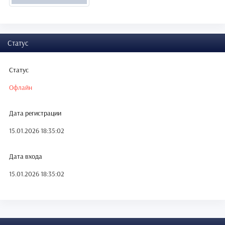
Статус
Статус
Офлайн
Дата регистрации
15.01.2026 18:35:02
Дата входа
15.01.2026 18:35:02