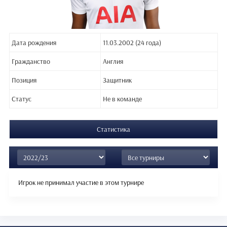
Дата рождения
11.03.2002 (24 года)
Гражданство
Англия
Позиция
Защитник
Статус
Не в команде
Статистика
Игрок не принимал участие в этом турнире