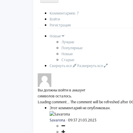
Комментариев: 7
Войти
Регистрация
Новые
Лучшие
Популярные
Новые
Старые
Свернуть все
Развернуть все
Вы должны войти в аккаунт
символов осталось.
Loading comment...
The comment will be refreshed after
0
Этот комментарий не опубликован.
Savarona
·
09:37 21.03.2023