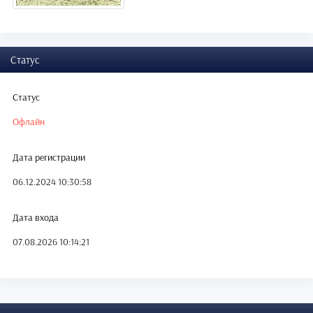
Статус
Статус
Офлайн
Дата регистрации
06.12.2024 10:30:58
Дата входа
07.08.2026 10:14:21