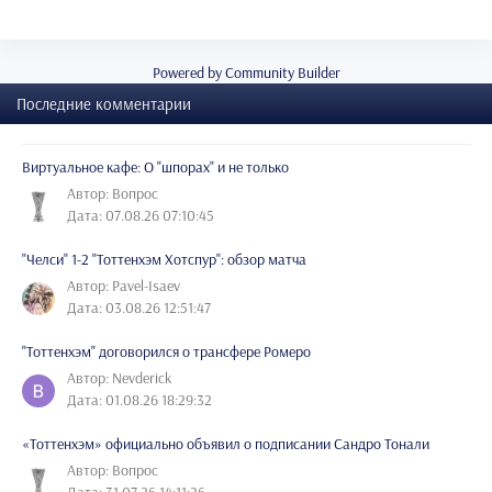
Powered by Community Builder
Последние комментарии
Виртуальное кафе: О "шпорах" и не только
Автор: Вопрос
Дата: 07.08.26 07:10:45
"Челси" 1-2 "Тоттенхэм Хотспур": обзор матча
Автор: Pavel-Isaev
Дата: 03.08.26 12:51:47
"Тоттенхэм" договорился о трансфере Ромеро
Автор: Nevderick
Дата: 01.08.26 18:29:32
«Тоттенхэм» официально объявил о подписании Сандро Тонали
Автор: Вопрос