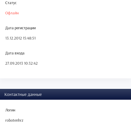
Статус
Офлайн
Дата регистрации
13.12.2012 15:48:51
Дата входа
27.09.2013 10:32:42
Контактные данные
Логин
robotenhrz