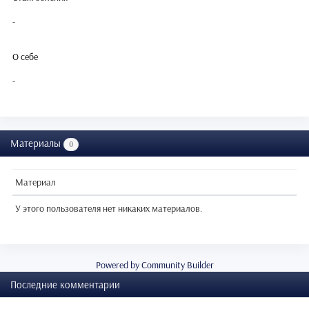
-
О себе
-
Материалы
0
Материал
У этого пользователя нет никаких материалов.
Powered by Community Builder
Последние комментарии