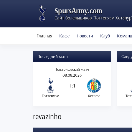
SpursArmy.com
Сайт болельщиков "Тоттенхэм Хотспур
Главная
Кафе
Новости
Клуб
Коман
Последний матч
След
Товарищеский матч
08.08.2026
1:1
Тоттенхэм
Хетафе
Тот
revazinho