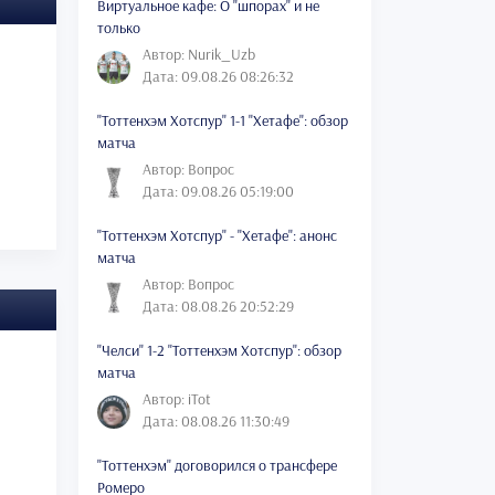
Виртуальное кафе: О "шпорах" и не
только
Автор: Nurik_Uzb
Дата: 09.08.26 08:26:32
"Тоттенхэм Хотспур" 1-1 "Хетафе": обзор
матча
Автор: Вопрос
Дата: 09.08.26 05:19:00
"Тоттенхэм Хотспур" - "Хетафе": анонс
матча
Автор: Вопрос
Дата: 08.08.26 20:52:29
"Челси" 1-2 "Тоттенхэм Хотспур": обзор
матча
Автор: iTot
Дата: 08.08.26 11:30:49
"Тоттенхэм" договорился о трансфере
Ромеро