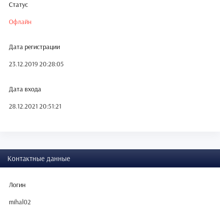
Статус
Офлайн
Дата регистрации
23.12.2019 20:28:05
Дата входа
28.12.2021 20:51:21
Контактные данные
Логин
mihal02