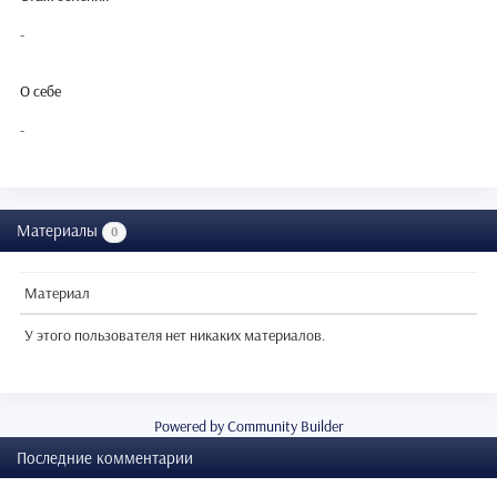
-
О себе
-
Материалы
0
Материал
У этого пользователя нет никаких материалов.
Powered by Community Builder
Последние комментарии