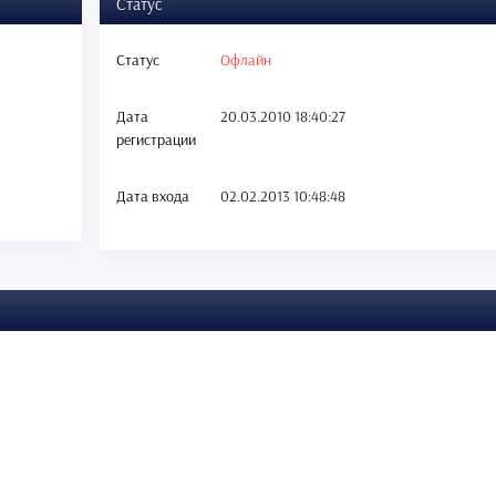
Статус
Статус
Офлайн
Дата
20.03.2010 18:40:27
регистрации
Дата входа
02.02.2013 10:48:48