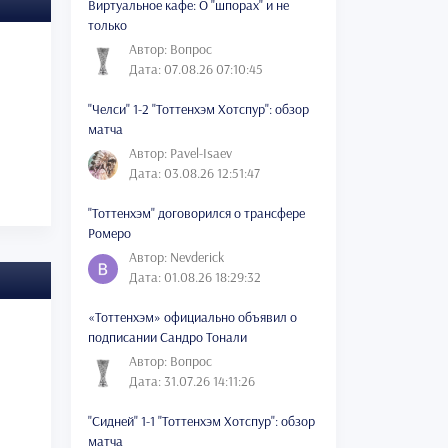
Виртуальное кафе: О "шпорах" и не
только
Автор: Вопрос
Дата: 07.08.26 07:10:45
"Челси" 1-2 "Тоттенхэм Хотспур": обзор
матча
Автор: Pavel-Isaev
Дата: 03.08.26 12:51:47
"Тоттенхэм" договорился о трансфере
Ромеро
Автор: Nevderick
Дата: 01.08.26 18:29:32
«Тоттенхэм» официально объявил о
подписании Сандро Тонали
Автор: Вопрос
Дата: 31.07.26 14:11:26
"Сидней" 1-1 "Тоттенхэм Хотспур": обзор
матча