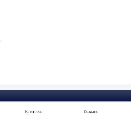
.
Категория
Создано