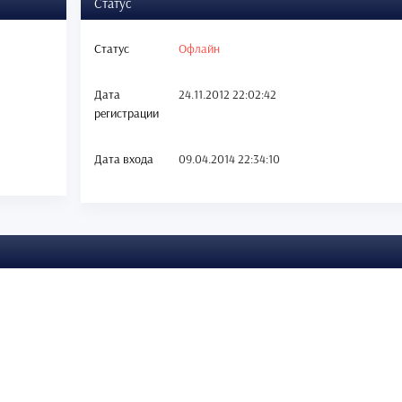
Статус
Статус
Офлайн
Дата
24.11.2012 22:02:42
регистрации
Дата входа
09.04.2014 22:34:10