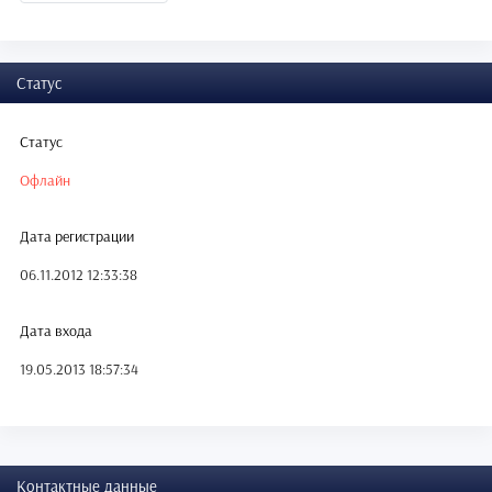
Статус
Статус
Офлайн
Дата регистрации
06.11.2012 12:33:38
Дата входа
19.05.2013 18:57:34
Контактные данные