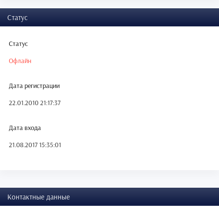
Статус
Статус
Офлайн
Дата регистрации
22.01.2010 21:17:37
Дата входа
21.08.2017 15:35:01
Контактные данные