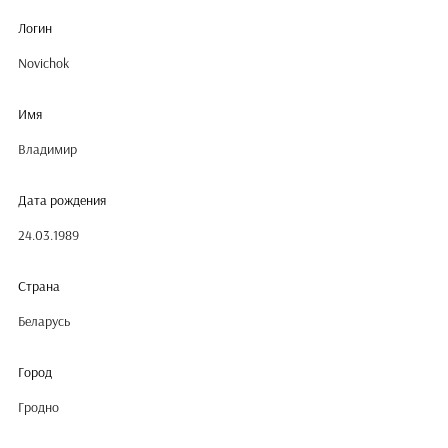
Логин
Novichok
Имя
Владимир
Дата рождения
24.03.1989
Страна
Беларусь
Город
Гродно