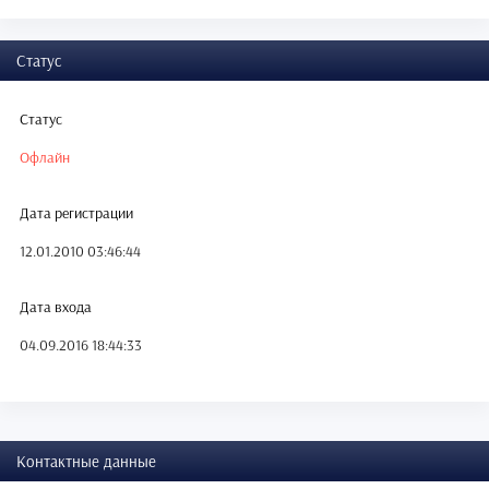
Статус
Статус
Офлайн
Дата регистрации
12.01.2010 03:46:44
Дата входа
04.09.2016 18:44:33
Контактные данные