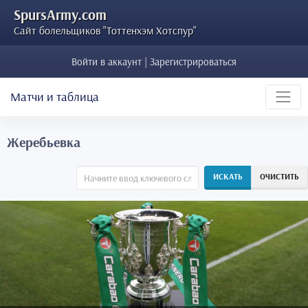
SpursArmy.com
Сайт болельщиков "Тоттенхэм Хотспур"
Войти в аккаунт | Зарегистрироваться
Матчи и таблица
Жеребьевка
ИСКАТЬ
ОЧИСТИТЬ