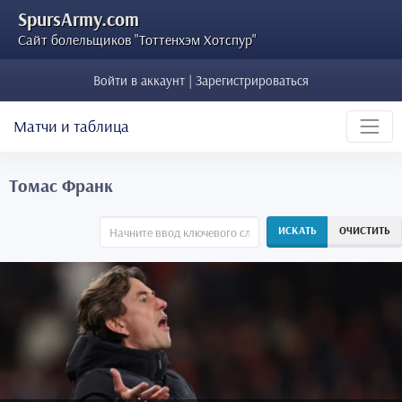
SpursArmy.com
Сайт болельщиков "Тоттенхэм Хотспур"
Войти в аккаунт | Зарегистрироваться
Матчи и таблица
Томас Франк
ИСКАТЬ
ОЧИСТИТЬ