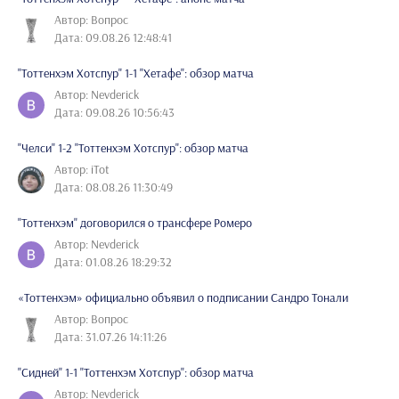
Автор: Вопрос
Дата: 09.08.26 12:48:41
"Тоттенхэм Хотспур" 1-1 "Хетафе": обзор матча
Автор: Nevderick
Дата: 09.08.26 10:56:43
"Челси" 1-2 "Тоттенхэм Хотспур": обзор матча
Автор: iTot
Дата: 08.08.26 11:30:49
"Тоттенхэм" договорился о трансфере Ромеро
Автор: Nevderick
Дата: 01.08.26 18:29:32
«Тоттенхэм» официально объявил о подписании Сандро Тонали
Автор: Вопрос
Дата: 31.07.26 14:11:26
"Сидней" 1-1 "Тоттенхэм Хотспур": обзор матча
Автор: Nevderick