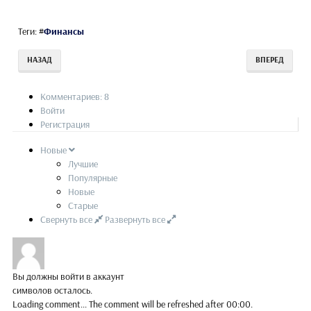
Теги:
#
Финансы
НАЗАД
ВПЕРЕД
Комментариев: 8
Войти
Регистрация
Новые
Лучшие
Популярные
Новые
Старые
Свернуть все
Развернуть все
Вы должны войти в аккаунт
символов осталось.
Loading comment...
The comment will be refreshed after
00:00
.