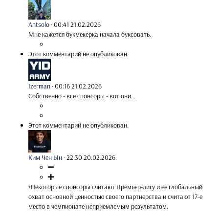
Antsolo
·
00:41 21.02.2026
Мне кажется букмекерка начала буксовать.
Этот комментарий не опубликован.
Izerman
·
00:16 21.02.2026
Собственно - все спонсоры - вот они...
Этот комментарий не опубликован.
Ким Чен Ын
·
22:30 20.02.2026
>Некоторые спонсоры считают Премьер-лигу и ее глобальный
охват основной ценностью своего партнерства и считают 17-е
место в чемпионате неприемлемым результатом.