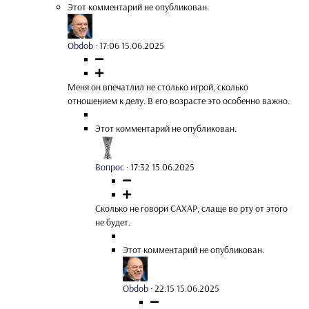
Этот комментарий не опубликован.
Obdob
·
17:06 15.06.2025
Меня он впечатлил не столько игрой, сколько
отношением к делу. В его возрасте это особенно важно.
Этот комментарий не опубликован.
Вопрос
·
17:32 15.06.2025
Сколько не говори САХАР, слаще во рту от этого
не будет.
Этот комментарий не опубликован.
Obdob
·
22:15 15.06.2025