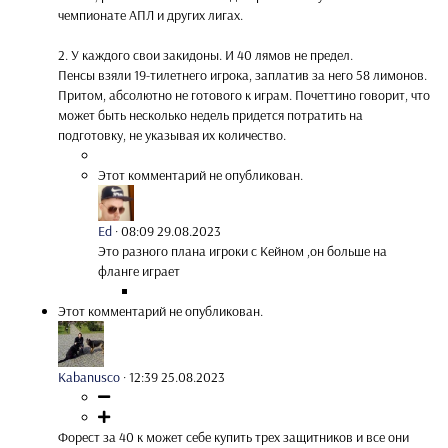
чемпионате АПЛ и других лигах.
2. У каждого свои закидоны. И 40 лямов не предел.
Пенсы взяли 19-тилетнего игрока, заплатив за него 58 лимонов.
Притом, абсолютно не готового к играм. Почеттино говорит, что
может быть несколько недель придется потратить на
подготовку, не указывая их количество.
Этот комментарий не опубликован.
Ed
·
08:09 29.08.2023
Это разного плана игроки с Кейном ,он больше на
фланге играет
Этот комментарий не опубликован.
Kabanusco
·
12:39 25.08.2023
Форест за 40 к может себе купить трех защитников и все они