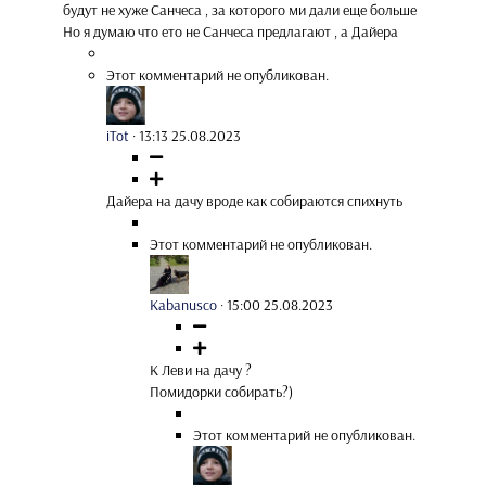
будут не хуже Санчеса , за которого ми дали еще больше
Но я думаю что ето не Санчеса предлагают , а Дайера
Этот комментарий не опубликован.
iTot
·
13:13 25.08.2023
Дайера на дачу вроде как собираются спихнуть
Этот комментарий не опубликован.
Kabanusco
·
15:00 25.08.2023
К Леви на дачу ?
Помидорки собирать?)
Этот комментарий не опубликован.