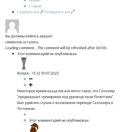
Старые
Свернуть все
Развернуть все
Вы должны войти в аккаунт
символов осталось.
Loading comment...
The comment will be refreshed after
00:00
.
Этот комментарий не опубликован.
Вопрос
·
13:12 19.07.2023
Некоторое время назад писали нечто такое, что Галлахер
"предвкушает тренировки под руководством Почеттино".
Был удивлен слухам о возможном переходе Галлахера в
Тоттенхэм.
Этот комментарий не опубликован.