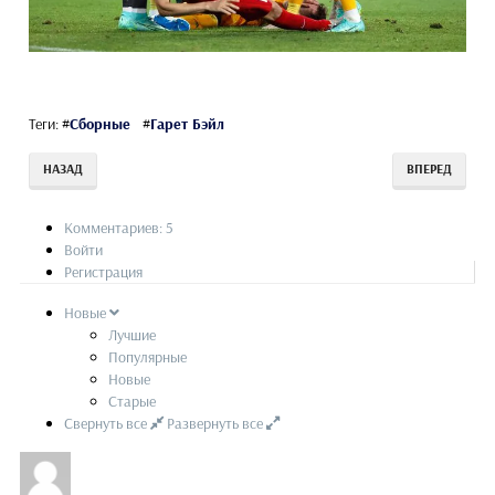
Теги:
#
Сборные
#
Гарет Бэйл
НАЗАД
ВПЕРЕД
Комментариев: 5
Войти
Регистрация
Новые
Лучшие
Популярные
Новые
Старые
Свернуть все
Развернуть все