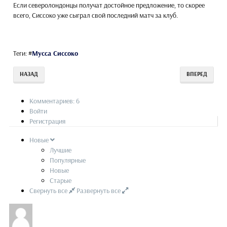
Если северолондонцы получат достойное предложение, то скорее
всего, Сиссоко уже сыграл свой последний матч за клуб.
Теги:
#
Мусса Сиссоко
НАЗАД
ВПЕРЕД
Комментариев: 6
Войти
Регистрация
Новые
Лучшие
Популярные
Новые
Старые
Свернуть все
Развернуть все