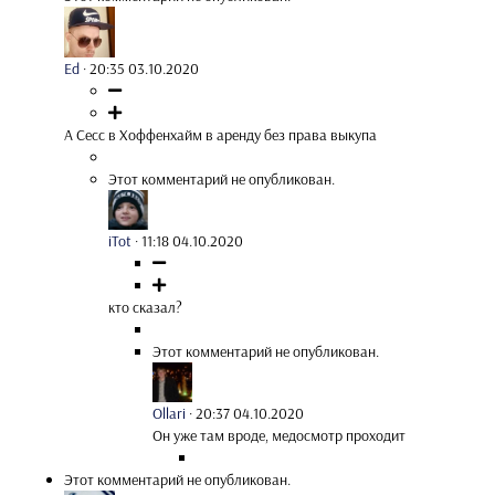
Ed
·
20:35 03.10.2020
А Сесс в Хоффенхайм в аренду без права выкупа
Этот комментарий не опубликован.
iTot
·
11:18 04.10.2020
кто сказал?
Этот комментарий не опубликован.
Ollari
·
20:37 04.10.2020
Он уже там вроде, медосмотр проходит
Этот комментарий не опубликован.