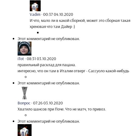
Vadim
·
00:37 04.10.2020
И что, мало ли в какой сборной, может это сборная такая
хреновая что там Дайер :)
Этот комментарий не опубликован.
iTot
·
08:31 03.10.2020
правильный расклад для пацана.
интересно, что он там в Италии отверг - Сассуоло какой-нибудь
Этот комментарий не опубликован.
Вопрос
·
07:26 03.10.2020
Хватило шансов при Поче. Что не матч, то привоз.
Этот комментарий не опубликован.