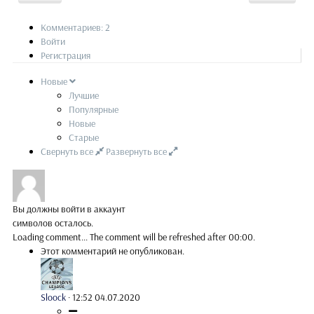
Комментариев: 2
Войти
Регистрация
Новые
Лучшие
Популярные
Новые
Старые
Свернуть все
Развернуть все
Вы должны войти в аккаунт
символов осталось.
Loading comment...
The comment will be refreshed after
00:00
.
Этот комментарий не опубликован.
Sloock
·
12:52 04.07.2020