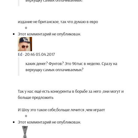
издание не британское, так что думаю в евро
Этот комментарий не опубликован.
Ed
·
20:46 05.04.2017
каких денег? Фунтов? Это 96тыс в неделю. Сразу на
верхущку самых оплачиваемых?
Так у нас ещё есть конкуренты в борьбе за него ,они могут и
больше предложить
И Шоу это такое себе,больше лечится ,чем играет
Этот комментарий не опубликован.