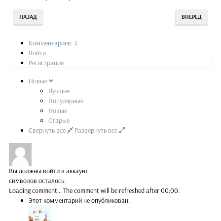
НАЗАД
ВПЕРЕД
Комментариев: 3
Войти
Регистрация
Новые
Лучшие
Популярные
Новые
Старые
Свернуть все
Развернуть все
Вы должны войти в аккаунт
символов осталось.
Loading comment...
The comment will be refreshed after
00:00
.
Этот комментарий не опубликован.