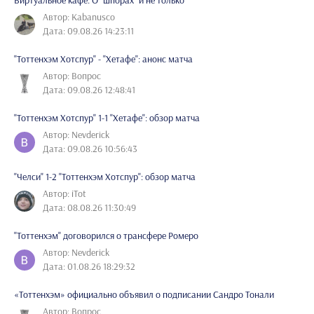
Автор: Kabanusco
Дата: 09.08.26 14:23:11
"Тоттенхэм Хотспур" - "Хетафе": анонс матча
Автор: Вопрос
Дата: 09.08.26 12:48:41
"Тоттенхэм Хотспур" 1-1 "Хетафе": обзор матча
Автор: Nevderick
Дата: 09.08.26 10:56:43
"Челси" 1-2 "Тоттенхэм Хотспур": обзор матча
Автор: iTot
Дата: 08.08.26 11:30:49
"Тоттенхэм" договорился о трансфере Ромеро
Автор: Nevderick
Дата: 01.08.26 18:29:32
«Тоттенхэм» официально объявил о подписании Сандро Тонали
Автор: Вопрос