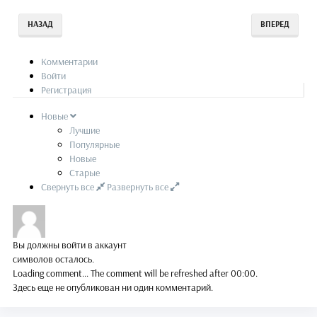
НАЗАД
ВПЕРЕД
Комментарии
Войти
Регистрация
Новые
Лучшие
Популярные
Новые
Старые
Свернуть все
Развернуть все
Вы должны войти в аккаунт
символов осталось.
Loading comment...
The comment will be refreshed after
00:00
.
Здесь еще не опубликован ни один комментарий.