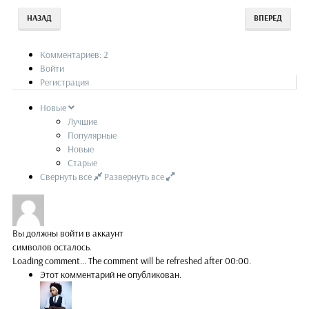
НАЗАД
ВПЕРЕД
Комментариев: 2
Войти
Регистрация
Новые
Лучшие
Популярные
Новые
Старые
Свернуть все
Развернуть все
Вы должны войти в аккаунт
символов осталось.
Loading comment...
The comment will be refreshed after
00:00
.
Этот комментарий не опубликован.