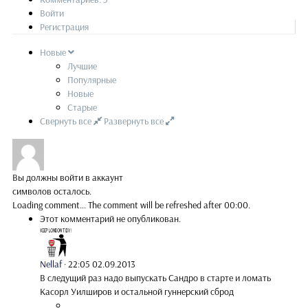
Войти
Регистрация
Новые
Лучшие
Популярные
Новые
Старые
Свернуть все
Развернуть все
Вы должны войти в аккаунт
символов осталось.
Loading comment...
The comment will be refreshed after
00:00
.
Этот комментарий не опубликован.
Nellaf
·
22:05 02.09.2013
В следущий раз надо выпускать Сандро в старте и ломать
Касорл Уилширов и остальной гуннерский сброд