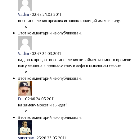
Vadim
·
02:48 24.03.2011
восстановления прежних игровых кондиций имею в виду...
Этот комментарий не опубликован.
Vadim
·
02:47 24.03.2011
надеюсь процесс восстановления не займет так много времени
как у леннона в прошлом году и дефо в нынешнем сезоне
Этот комментарий не опубликован.
Ed
·
02:46 24.03.2011
на замену может и выйдет!
Этот комментарий не опубликован.
superpav
·
23:28 23.03.2011