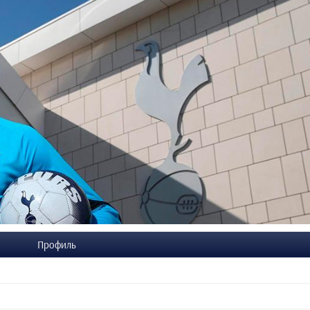
Профиль