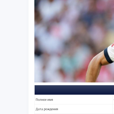
Полное имя
Дата рождения