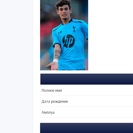
Полное имя
Дата рождения
Амплуа