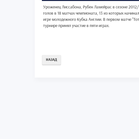
Уроженец Лиссабона, Рубен Ламейрас в сезоне 2012
голов в 18 матчах чемпионата, 13 из которых начинал
игре молодежного Кубка Англии. В первом матче "Тот
турнире принял участие в пяти играх.
НАЗАД