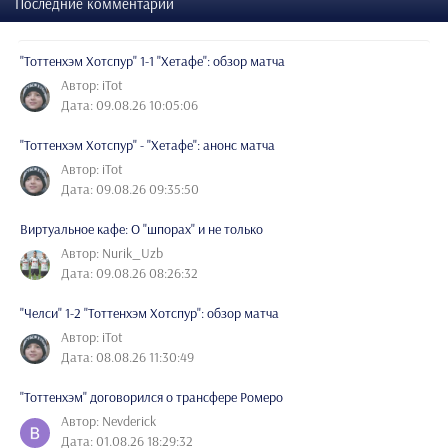
Последние комментарии
"Тоттенхэм Хотспур" 1-1 "Хетафе": обзор матча
Автор: iTot
Дата: 09.08.26 10:05:06
"Тоттенхэм Хотспур" - "Хетафе": анонс матча
Автор: iTot
Дата: 09.08.26 09:35:50
Виртуальное кафе: О "шпорах" и не только
Автор: Nurik_Uzb
Дата: 09.08.26 08:26:32
"Челси" 1-2 "Тоттенхэм Хотспур": обзор матча
Автор: iTot
Дата: 08.08.26 11:30:49
"Тоттенхэм" договорился о трансфере Ромеро
Автор: Nevderick
Дата: 01.08.26 18:29:32