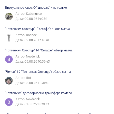
Виртуальное кафе: О "шпорах" и не только
Автор: Kabanusco
Дата: 09.08.26 14:23:11
"Тоттенхэм Хотспур" - "Хетафе": анонс матча
Автор: Вопрос
Дата: 09.08.26 12:48:41
"Тоттенхэм Хотспур" 1-1 "Хетафе": обзор матча
Автор: Nevderick
Дата: 09.08.26 10:56:43
"Челси" 1-2 "Тоттенхэм Хотспур": обзор матча
Автор: iTot
Дата: 08.08.26 11:30:49
"Тоттенхэм" договорился о трансфере Ромеро
Автор: Nevderick
Дата: 01.08.26 18:29:32