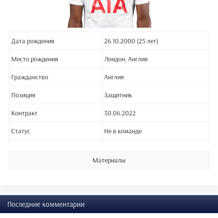
Дата рождения
26.10.2000 (25 лет)
Место рождения
Лондон, Англия
Гражданство
Англия
Позиция
Защитник
Контракт
30.06.2022
Статус
Не в команде
Материалы
Последние комментарии