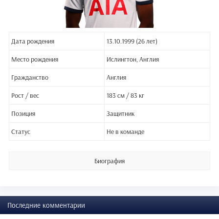
Дата рождения
13.10.1999 (26 лет)
Место рождения
Ислингтон, Англия
Гражданство
Англия
Рост / вес
183 см / 83 кг
Позиция
Защитник
Статус
Не в команде
Биография
Последние комментарии