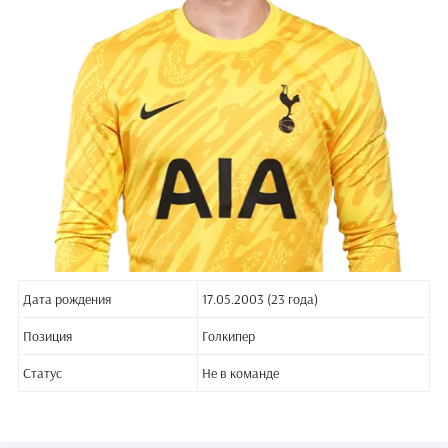
Дата рождения
17.05.2003 (23 года)
Позиция
Голкипер
Статус
Не в команде