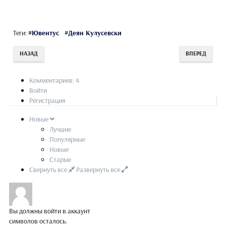
Теги:
#
Ювентус
#
Деян Кулусевски
НАЗАД
ВПЕРЕД
Комментариев: 4
Войти
Регистрация
Новые
Лучшие
Популярные
Новые
Старые
Свернуть все
Развернуть все
Вы должны войти в аккаунт
символов осталось.